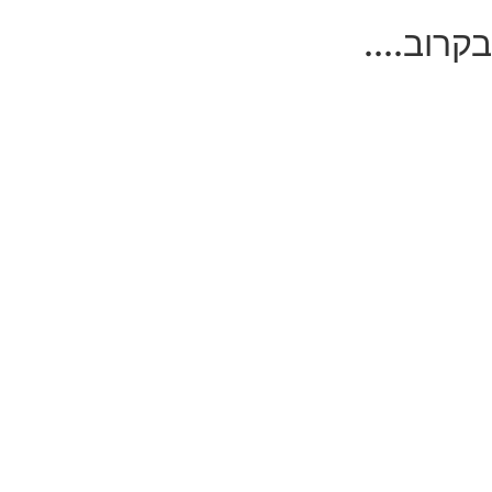
בקרוב....